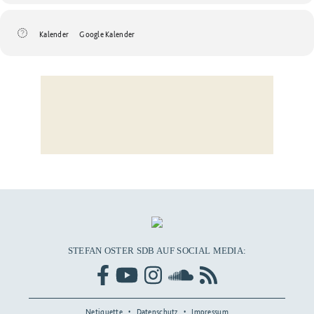
Kalender
Google Kalender
STEFAN OSTER SDB AUF SOCIAL MEDIA:
Netiquette
Datenschutz
Impressum