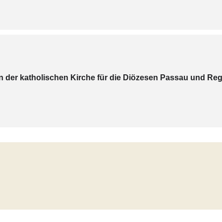
n der katholischen Kirche für die Diözesen Passau und Re