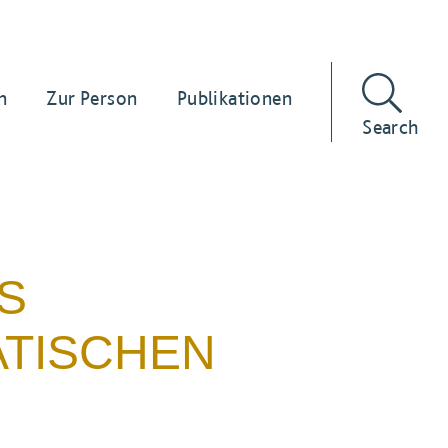
n
Zur Person
Publikationen
Search
S
ATISCHEN