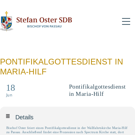
N
PONTIFIKALGOTTESDIENST IN
MARIA-HILF
18
Pontifikalgottesdienst
in Maria-Hilf
Jun
Details
Bischof Oster feiert einen Pontifikalgottesdienst in der Wallfahrtskirche Maria-Hilf
zu Passau. Anschließend findet eine Prozession nach Spectrum Kirche statt, dort