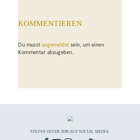
KOMMENTIEREN
Du musst
angemeldet
sein, um einen
Kommentar abzugeben.
STEFAN OSTER SDB AUF SOCIAL MEDIA: