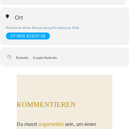
Ort
Pfarrkirche Maria Heimsuchung Kirchberg im Wald
OTHER EVENTS
Kalender
Google Kalender
KOMMENTIEREN
Du musst
angemeldet
sein, um einen