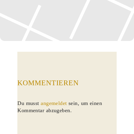
KOMMENTIEREN
Du musst
angemeldet
sein, um einen
Kommentar abzugeben.