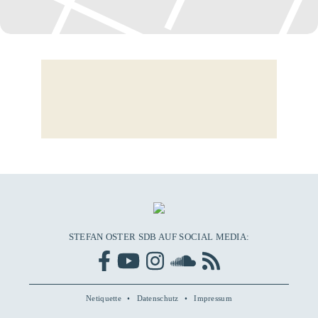
STEFAN OSTER SDB AUF SOCIAL MEDIA:
Netiquette
Datenschutz
Impressum