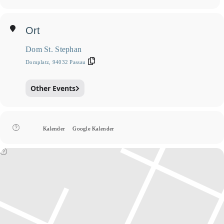
Ort
Dom St. Stephan
Domplatz, 94032 Passau
Other Events
Kalender
Google Kalender