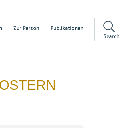
n
Zur Person
Publikationen
Search
 OSTERN