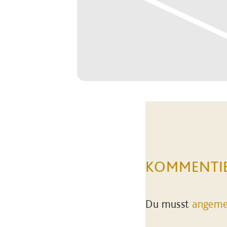
KOMMENTI
Du musst
angeme