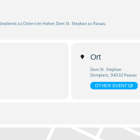
ottesdienst zu Ostern im Hohen Dom St. Stephan zu Passau.
Ort
Dom St. Stephan
Domplatz, 94032 Passau
OTHER EVENTS