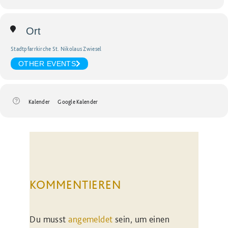
Ort
Stadtpfarrkirche St. Nikolaus Zwiesel
OTHER EVENTS
Kalender
Google Kalender
KOMMENTIEREN
Du musst
angemeldet
sein, um einen