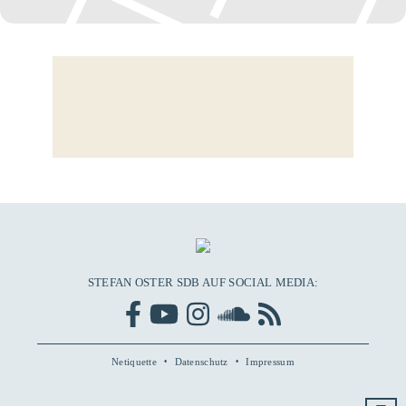
STEFAN OSTER SDB AUF SOCIAL MEDIA:
Netiquette
Datenschutz
Impressum