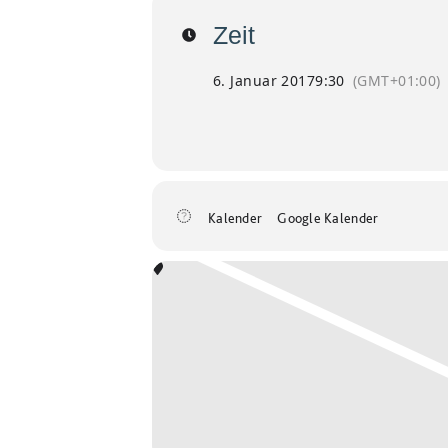
Zeit
6. Januar 2017
9:30
(GMT+01:00)
Kalender
Google Kalender