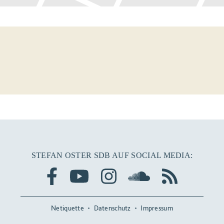
STEFAN OSTER SDB AUF SOCIAL MEDIA:
Netiquette
Datenschutz
Impressum