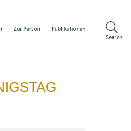
n
Zur Person
Publikationen
Search
NIGSTAG