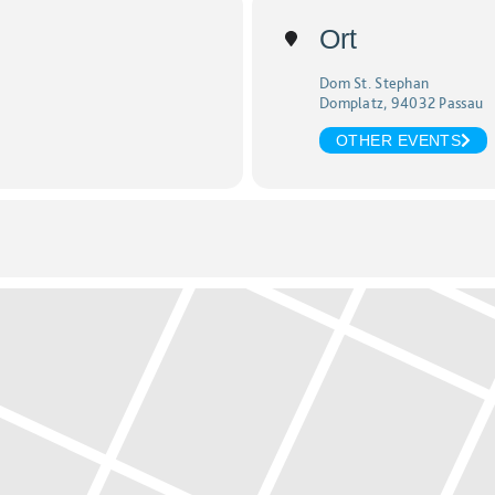
Ort
Dom St. Stephan
Domplatz, 94032 Passau
OTHER EVENTS