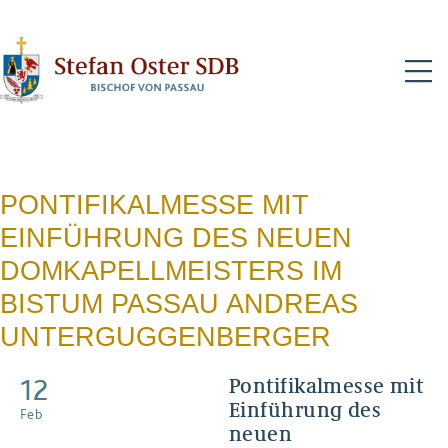
N
PONTIFIKALMESSE MIT
EINFÜHRUNG DES NEUEN
DOMKAPELLMEISTERS IM
BISTUM PASSAU ANDREAS
UNTERGUGGENBERGER
12
Pontifikalmesse mit
Einführung des
Feb
neuen