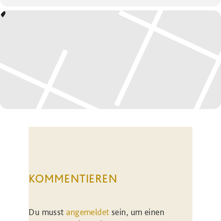
KOMMENTIEREN
Du musst
angemeldet
sein, um einen