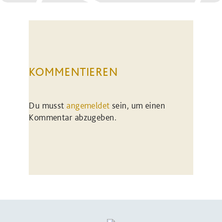
KOMMENTIEREN
Du musst
angemeldet
sein, um einen
Kommentar abzugeben.