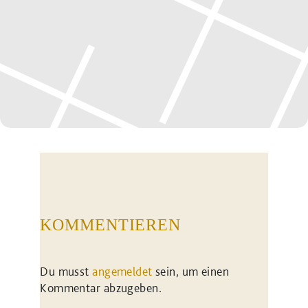
KOMMENTIEREN
Du musst
angemeldet
sein, um einen
Kommentar abzugeben.