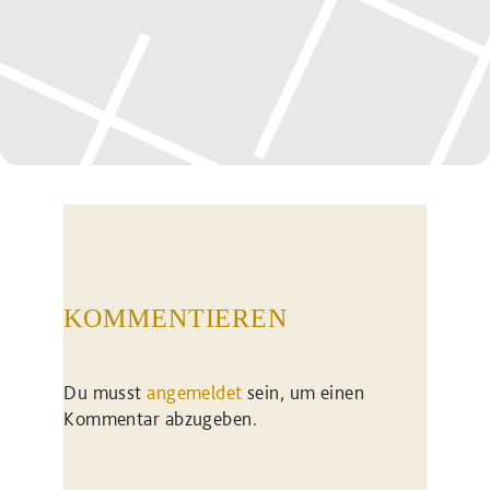
KOMMENTIEREN
Du musst
angemeldet
sein, um einen
Kommentar abzugeben.