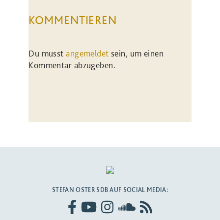
KOMMENTIEREN
Du musst
angemeldet
sein, um einen
Kommentar abzugeben.
STEFAN OSTER SDB AUF SOCIAL MEDIA: