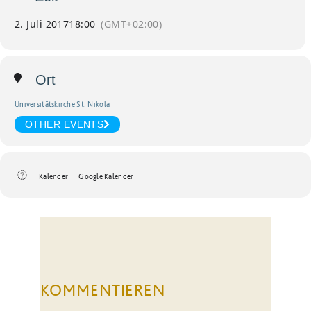
2. Juli 2017
18:00
(GMT+02:00)
Ort
Universitätskirche St. Nikola
OTHER EVENTS
Kalender
Google Kalender
KOMMENTIEREN