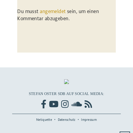
Du musst
angemeldet
sein, um einen
Kommentar abzugeben.
STEFAN OSTER SDB AUF SOCIAL MEDIA:
Netiquette
Datenschutz
Impressum