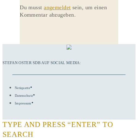
Du musst
angemeldet
sein, um einen
Kommentar abzugeben.
STEFAN OSTER SDB AUF SOCIAL MEDIA:
Netiquette
Datenschutz
Impressum
TYPE AND PRESS “ENTER” TO
SEARCH