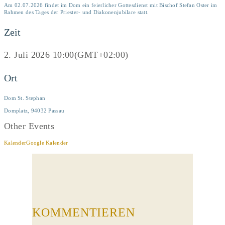
Am 02.07.2026 findet im Dom ein feierlicher Gottesdienst mit Bischof Stefan Oster im
Rahmen des Tages der Priester- und Diakonenjubilare statt.
Zeit
2. Juli 2026
10:00
(GMT+02:00)
Ort
Dom St. Stephan
Domplatz, 94032 Passau
Other Events
Kalender
Google Kalender
KOMMENTIEREN