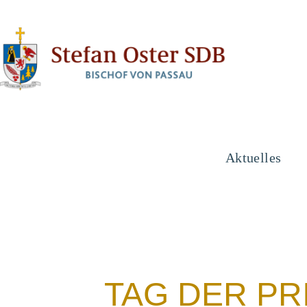
Aktuelles
TAG DER PR