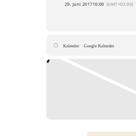
29. Juni 2017
10:00
(GMT+02:00)
Kalender
Google Kalender