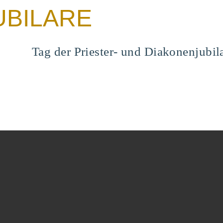
UBILARE
Tag der Priester- und Diakonenjubil