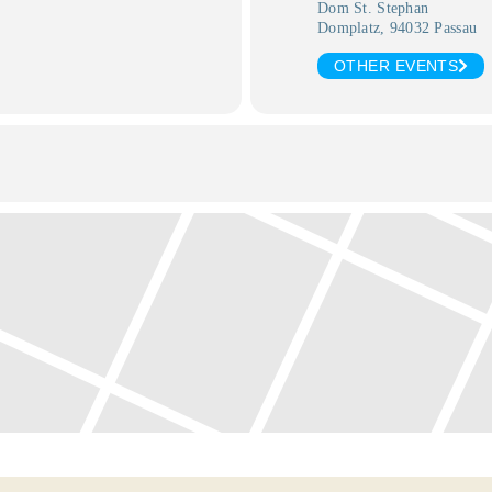
Dom St. Stephan
Domplatz, 94032 Passau
OTHER EVENTS