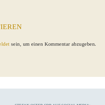
IEREN
ldet
sein, um einen Kommentar abzugeben.