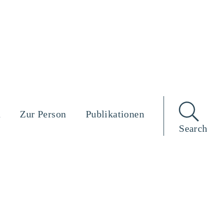
n
Zur Person
Publikationen
Search