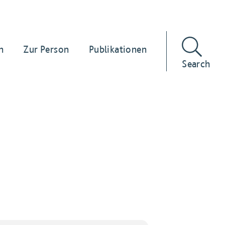
n
Zur Person
Publikationen
Search