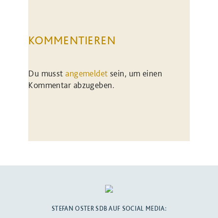
KOMMENTIEREN
Du musst
angemeldet
sein, um einen
Kommentar abzugeben.
STEFAN OSTER SDB AUF SOCIAL MEDIA: