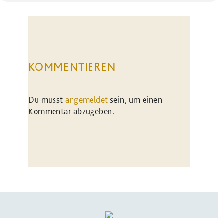
KOMMENTIEREN
Du musst
angemeldet
sein, um einen
Kommentar abzugeben.