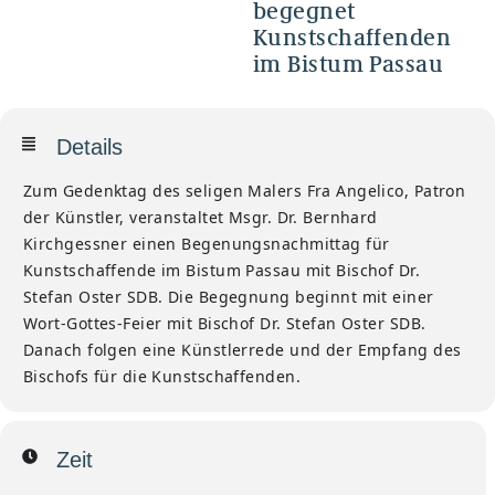
begegnet
Kunstschaffenden
im Bistum Passau
Details
Zum Gedenktag des seligen Malers Fra Angelico, Patron
der Künstler, veranstaltet Msgr. Dr. Bernhard
Kirchgessner einen Begenungsnachmittag für
Kunstschaffende im Bistum Passau mit Bischof Dr.
Stefan Oster SDB. Die Begegnung beginnt mit einer
Wort-Gottes-Feier mit Bischof Dr. Stefan Oster SDB.
Danach folgen eine Künstlerrede und der Empfang des
Bischofs für die Kunstschaffenden.
Zeit