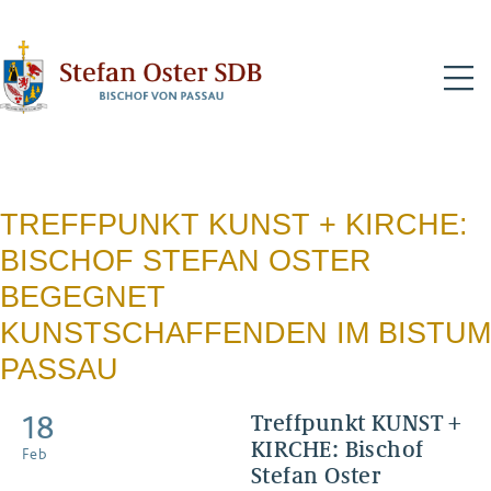
N
TREFFPUNKT KUNST + KIRCHE:
BISCHOF STEFAN OSTER
BEGEGNET
KUNSTSCHAFFENDEN IM BISTUM
PASSAU
18
Treffpunkt KUNST +
KIRCHE: Bischof
Feb
Stefan Oster