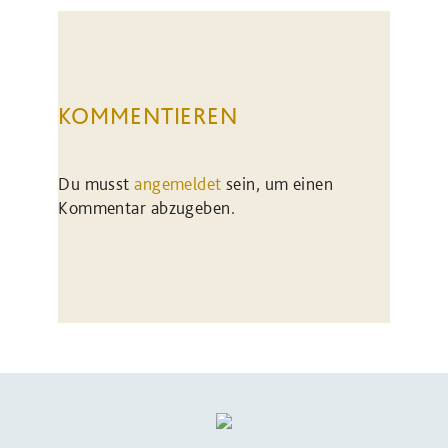
KOMMENTIEREN
Du musst
angemeldet
sein, um einen
Kommentar abzugeben.