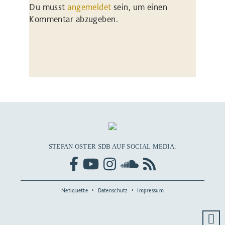
Du musst
angemeldet
sein, um einen
Kommentar abzugeben.
STEFAN OSTER SDB AUF SOCIAL MEDIA:
Netiquette
Datenschutz
Impressum