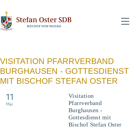
N
VISITATION PFARRVERBAND
BURGHAUSEN - GOTTESDIENST
MIT BISCHOF STEFAN OSTER
11
Visitation
Pfarrverband
Mai
Burghausen -
Gottesdienst mit
Bischof Stefan Oster