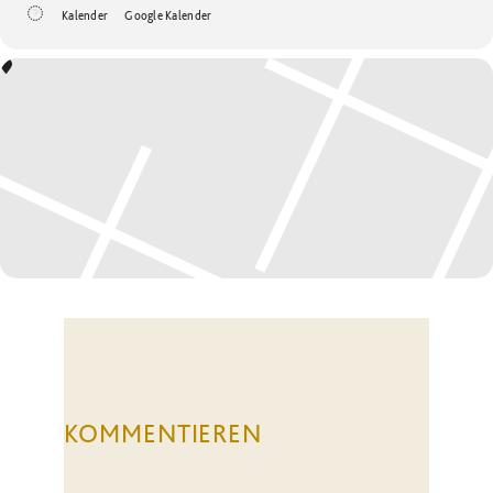
Kalender
Google Kalender
KOMMENTIEREN