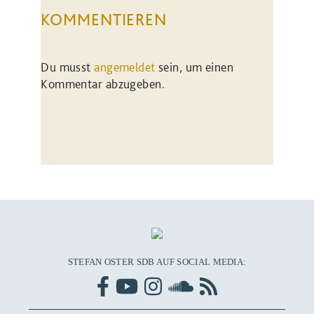
KOMMENTIEREN
Du musst
angemeldet
sein, um einen
Kommentar abzugeben.
STEFAN OSTER SDB AUF SOCIAL MEDIA: