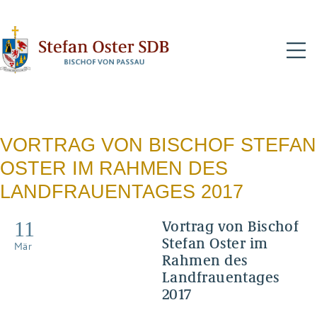
N
VORTRAG VON BISCHOF STEFAN
OSTER IM RAHMEN DES
LANDFRAUENTAGES 2017
11
Vortrag von Bischof
Stefan Oster im
Mär
Rahmen des
Landfrauentages
2017