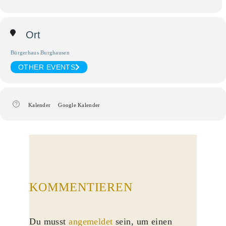
Ort
Bürgerhaus Burghausen
OTHER EVENTS
Kalender
Google Kalender
KOMMENTIEREN
Du musst
angemeldet
sein, um einen