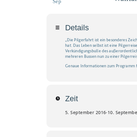
Sep
Details
„Die Pilgerfahrt ist ein besonderes Zei
hat. Das Leben selbst ist eine Pilgerrei
Verkündigungsbulle des außerordentlic
mehreren Bussen nun zu einer Pilgerrei
Genaue Informationen zum Programm f
Zeit
5. September 2016
-
10. Septembe