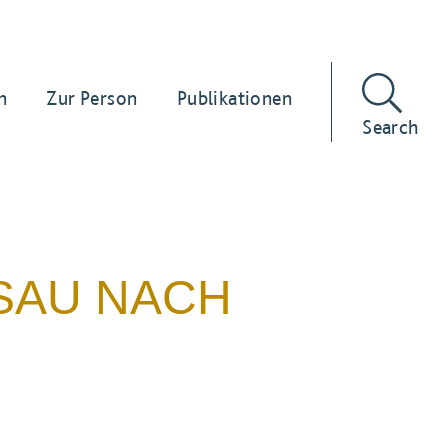
n
Zur Person
Publikationen
Search
SAU NACH