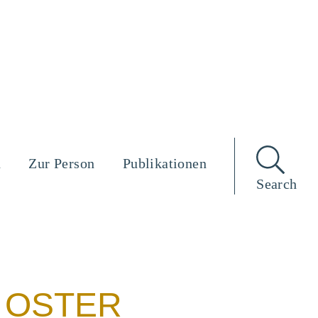
n
Zur Person
Publikationen
Search
 OSTER