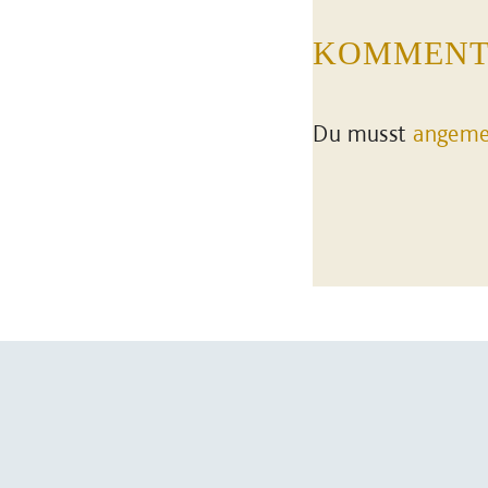
KOMMENT
Du musst
angeme