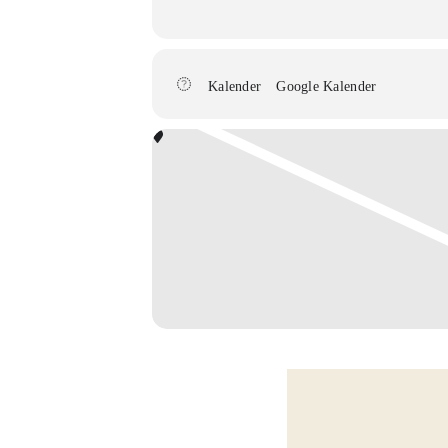
Kalender
Google Kalender