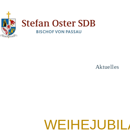
Aktuelles
WEIHEJUBIL