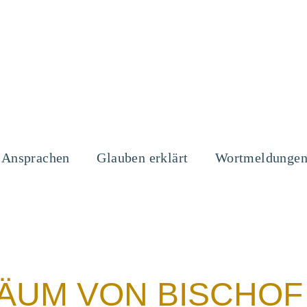
Ansprachen
Glauben erklärt
Wortmeldunge
ÄUM VON BISCHOF