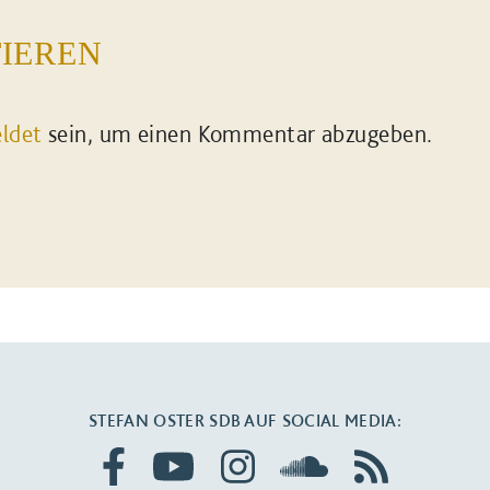
IEREN
ldet
sein, um einen Kommentar abzugeben.
STEFAN OSTER SDB AUF SOCIAL MEDIA: