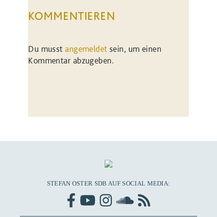
KOMMENTIEREN
Du musst
angemeldet
sein, um einen
Kommentar abzugeben.
STEFAN OSTER SDB AUF SOCIAL MEDIA: