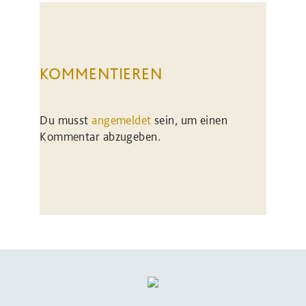
KOMMENTIEREN
Du musst
angemeldet
sein, um einen
Kommentar abzugeben.