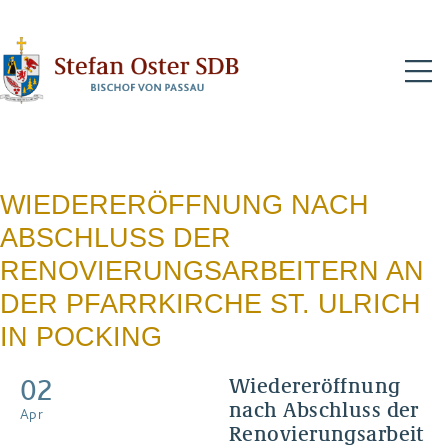
N
WIEDERERÖFFNUNG NACH
ABSCHLUSS DER
RENOVIERUNGSARBEITERN AN
DER PFARRKIRCHE ST. ULRICH
IN POCKING
02
Wiedereröffnung
nach Abschluss der
Apr
Renovierungsarbeit