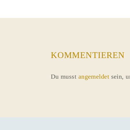
KOMMENTIEREN
Du musst
angemeldet
sein, 