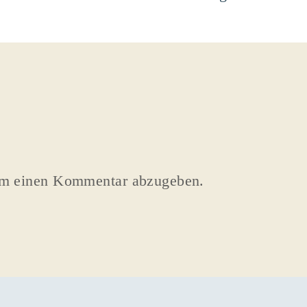
um einen Kommentar abzugeben.