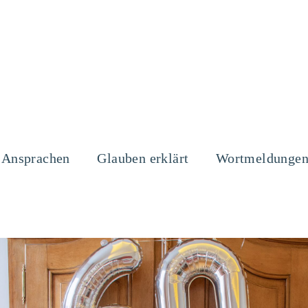
Ansprachen
Glauben erklärt
Wortmeldunge