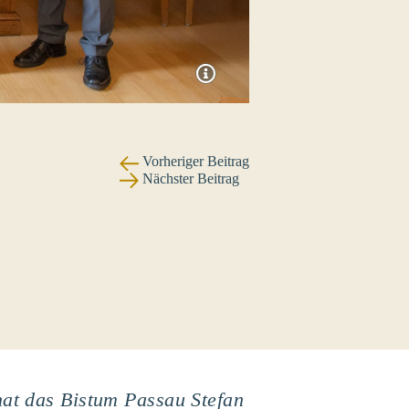
Vorheriger Beitrag
Nächster Beitrag
hat das Bistum Passau Stefan