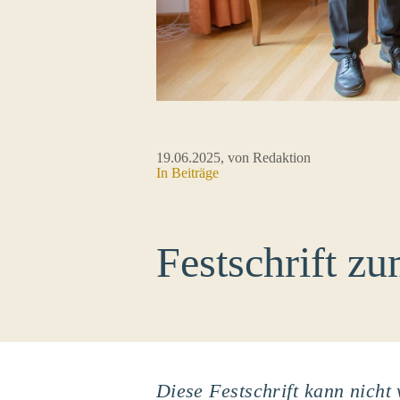
19.06.2025
, von Redaktion
In
Beiträge
Festschrift z
Diese Festschrift kann nicht