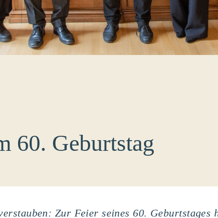
um 60. Geburtstag
 verstauben: Zur Feier seines 60. Geburtstages 