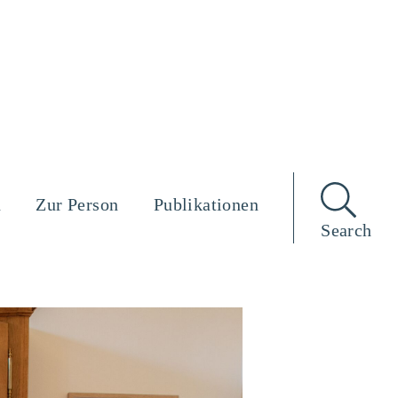
n
Zur Person
Publikationen
Search