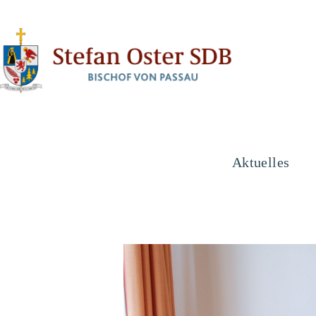
Aktuelles