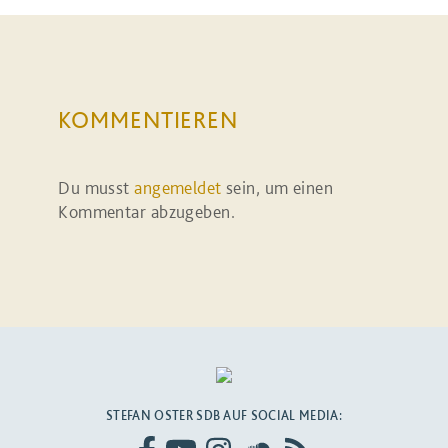
KOMMENTIEREN
Du musst
angemeldet
sein, um einen
Kommentar abzugeben.
STEFAN OSTER SDB AUF SOCIAL MEDIA: