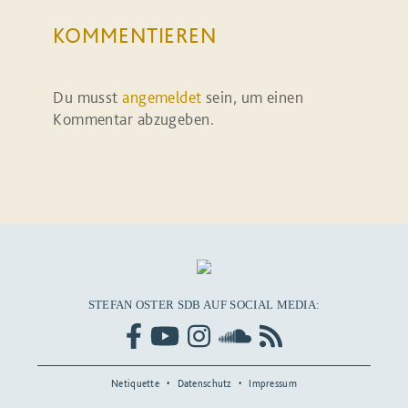
KOMMENTIEREN
Du musst
angemeldet
sein, um einen
Kommentar abzugeben.
STEFAN OSTER SDB AUF SOCIAL MEDIA:
Netiquette
Datenschutz
Impressum