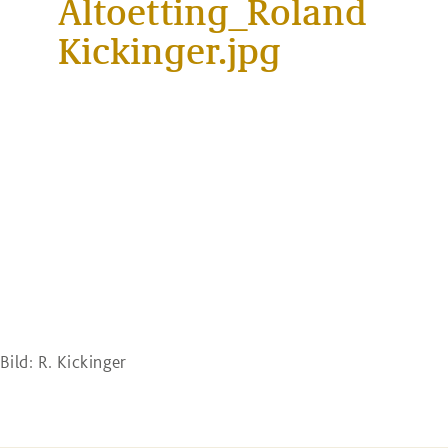
Altoetting_Roland
Kickinger.jpg
Bild: R. Kickinger