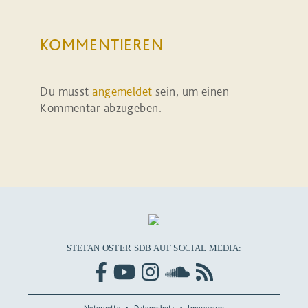
KOMMENTIEREN
Du musst
angemeldet
sein, um einen
Kommentar abzugeben.
STEFAN OSTER SDB AUF SOCIAL MEDIA:
Netiquette
Datenschutz
Impressum