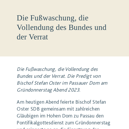
Die Fußwaschung, die
Vollendung des Bundes und
der Verrat
Die Fußwaschung, die Vollendung des
Bundes und der Verrat. Die Predigt von
Bischof Stefan Oster im Passauer Dom am
Gründonnerstag Abend 2023.
Am heutigen Abend feierte Bischof Stefan
Oster SDB gemeinsam mit zahlreichen
Gläubigen im Hohen Dom zu Passau den
Pontifikalgottesdienst zum Gründonnerstag