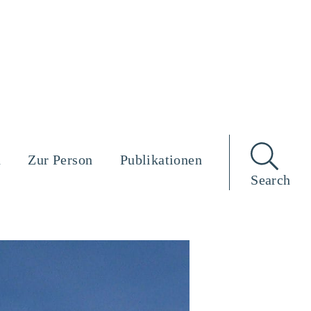
n
Zur Person
Publikationen
Search