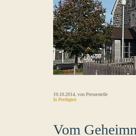
19.10.2014
, von Pressestelle
In
Predigten
Vom Geheimnis