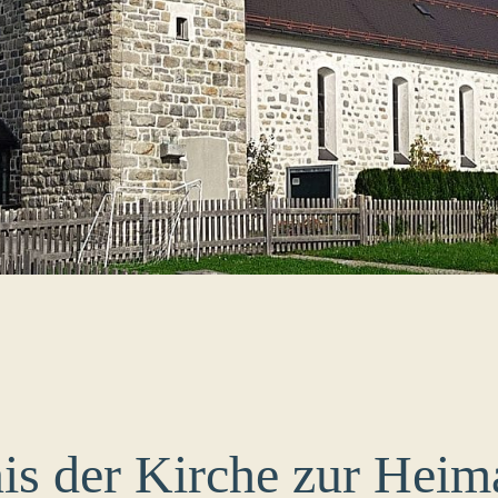
 der Kirche zur Heima