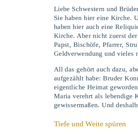
Liebe Schwestern und Brüder,
Sie haben hier eine Kirche. 
haben hier auch eine Reliqu
Kirche. Aber nicht zuerst de
Papst, Bischöfe, Pfarrer, St
Geldverwendung und vieles 
All das gehört auch dazu, abe
aufgezählt habe: Bruder Konr
eigentliche Heimat geworden 
Maria verehrt als lebendige K
gewissermaßen. Und deshalb 
Tiefe und Weite spüren