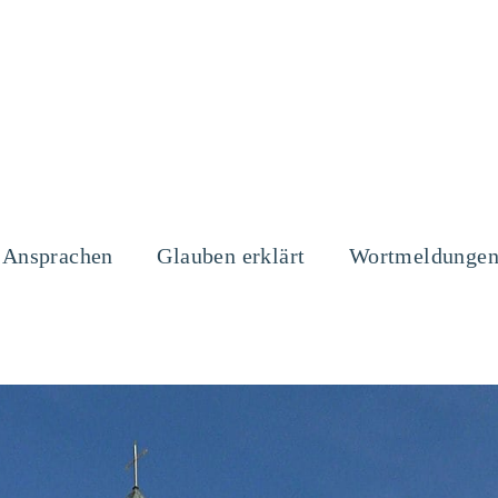
Ansprachen
Glauben erklärt
Wortmeldunge