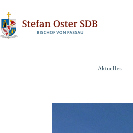
Aktuelles