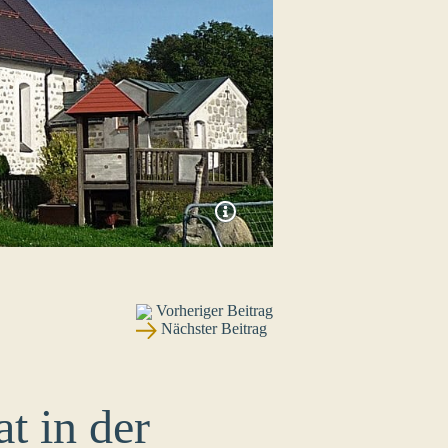
Vorheriger Beitrag
Nächster Beitrag
t in der