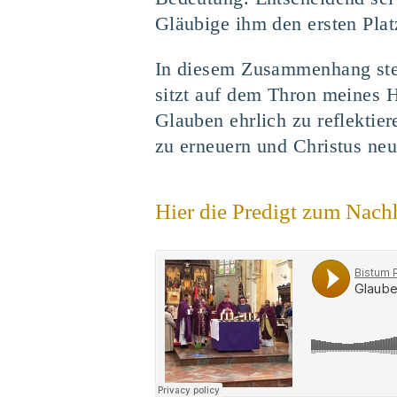
Gläubige ihm den ersten Plat
In diesem Zusammenhang stel
sitzt auf dem Thron meines 
Glauben ehrlich zu reflektier
zu erneuern und Christus neu 
Hier die Predigt zum Nach