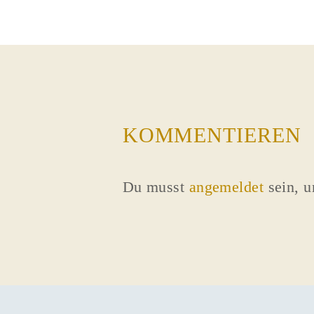
KOMMENTIEREN
Du musst
angemeldet
sein, 