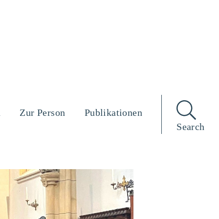
n
Zur Person
Publikationen
Search