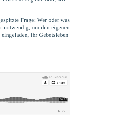
espitzte Frage: Wer oder was
er notwendig, um den eigenen
n eingeladen, ihr Gebetsleben