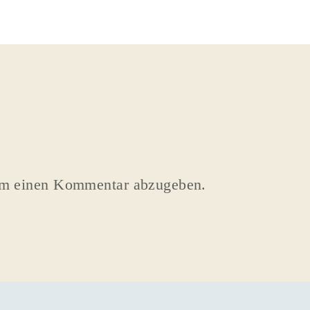
um einen Kommentar abzugeben.