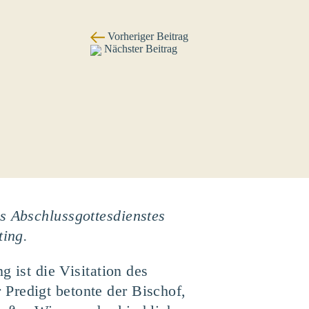
Vorheriger Beitrag
Nächster Beitrag
s Abschlussgottesdienstes
ting.
g ist die Visitation des
Predigt betonte der Bischof,