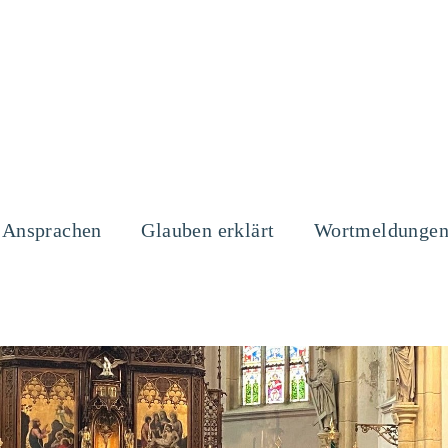
Ansprachen
Glauben erklärt
Wortmeldunge