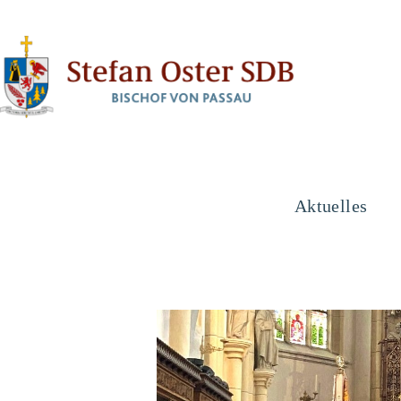
Aktuelles