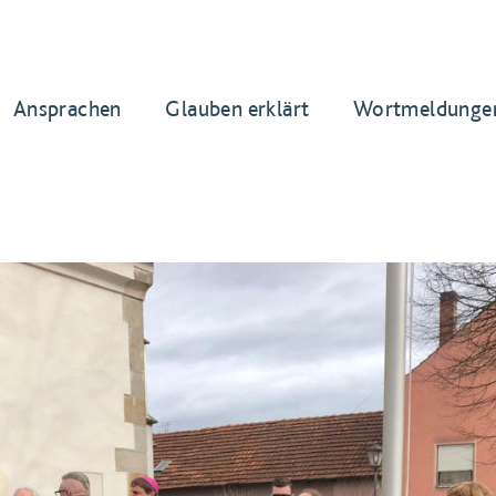
Ansprachen
Glauben erklärt
Wortmeldunge