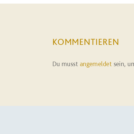
KOMMENTIEREN
Du musst
angemeldet
sein, u