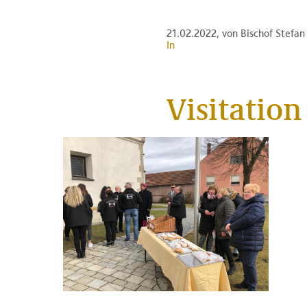
21.02.2022
, von Bischof Stefa
In
Visitation