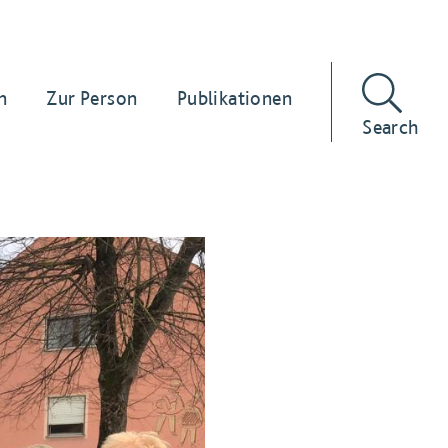
n
Zur Person
Publikationen
Search