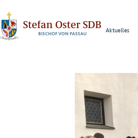
Aktuelles