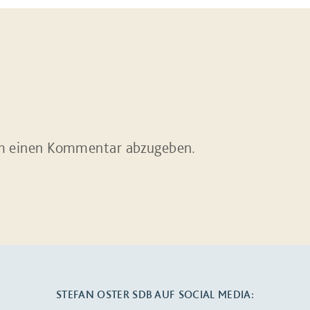
m einen Kommentar abzugeben.
STEFAN OSTER SDB AUF SOCIAL MEDIA: