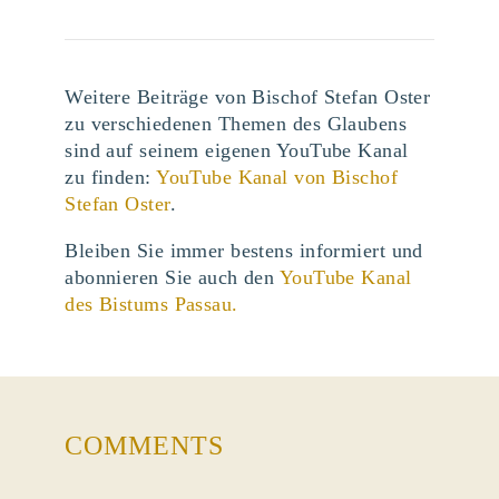
Weitere Beiträge von Bischof Stefan Oster
zu verschiedenen Themen des Glaubens
sind auf seinem eigenen YouTube Kanal
zu finden:
YouTube Kanal von Bischof
Stefan Oster
.
Bleiben Sie immer bestens informiert und
abonnieren Sie auch den
YouTube Kanal
des Bistums Passau.
COMMENTS