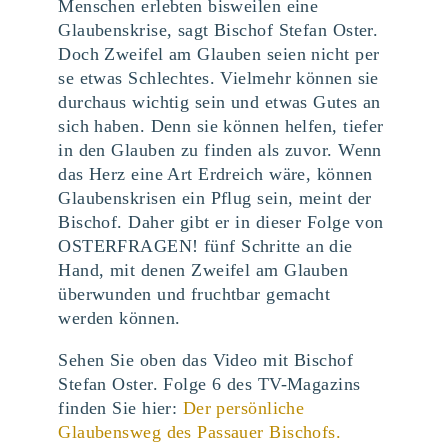
Menschen erlebten bisweilen eine
Glaubenskrise, sagt Bischof Stefan Oster.
Doch Zweifel am Glauben seien nicht per
se etwas Schlechtes. Vielmehr können sie
durchaus wichtig sein und etwas Gutes an
sich haben. Denn sie können helfen, tiefer
in den Glauben zu finden als zuvor. Wenn
das Herz eine Art Erdreich wäre, können
Glaubenskrisen ein Pflug sein, meint der
Bischof. Daher gibt er in dieser Folge von
OSTERFRAGEN! fünf Schritte an die
Hand, mit denen Zweifel am Glauben
überwunden und fruchtbar gemacht
werden können.
Sehen Sie oben das Video mit Bischof
Stefan Oster. Folge 6 des TV-Magazins
finden Sie hier:
Der persönliche
Glaubensweg des Passauer Bischofs.