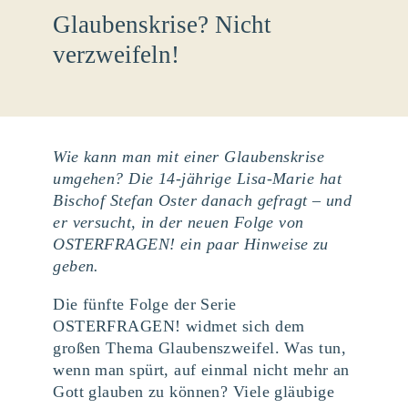
Glaubenskrise? Nicht
verzweifeln!
Wie kann man mit einer Glaubenskrise
umgehen? Die 14-jährige Lisa-Marie hat
Bischof Stefan Oster danach gefragt – und
er versucht, in der neuen Folge von
OSTERFRAGEN! ein paar Hinweise zu
geben.
Die fünfte Folge der Serie
OSTERFRAGEN! widmet sich dem
großen Thema Glaubenszweifel. Was tun,
wenn man spürt, auf einmal nicht mehr an
Gott glauben zu können? Viele gläubige