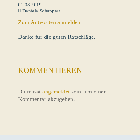
01.08.2019
Daniela Schappert
Zum Antworten anmelden
Danke für die guten Ratschläge.
KOMMENTIEREN
Du musst
angemeldet
sein, um einen
Kommentar abzugeben.