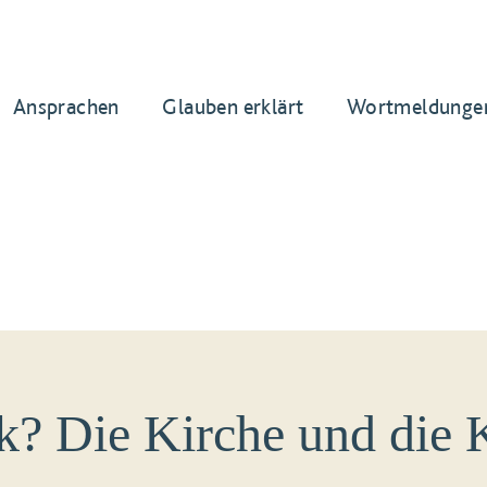
Ansprachen
Glauben erklärt
Wortmeldunge
k? Die Kirche und die K