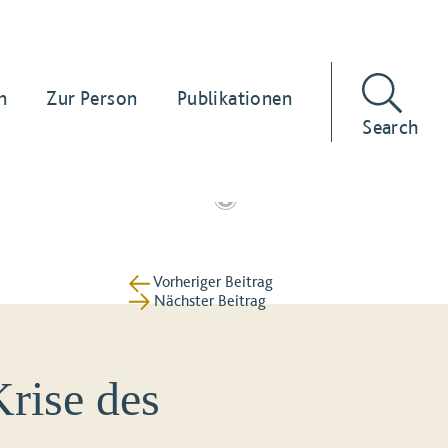
n
Zur Person
Publikationen
Search
Vorheriger Beitrag
Nächster Beitrag
rise des