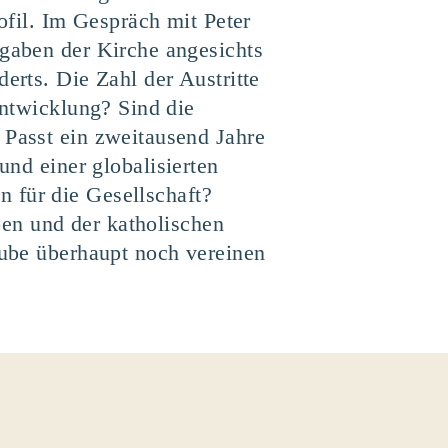
ofil. Im Gespräch mit Peter
gaben der Kirche angesichts
erts. Die Zahl der Austritte
Entwicklung? Sind die
Passt ein zweitausend Jahre
und einer globalisierten
 für die Gesellschaft?
en und der katholischen
aube überhaupt noch vereinen