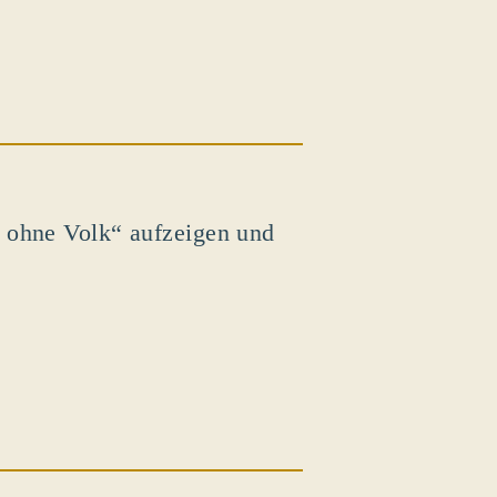
 ohne Volk“ aufzeigen und