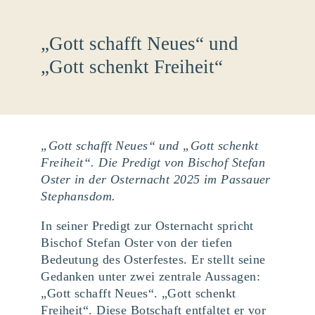
„Gott schafft Neues“ und
„Gott schenkt Freiheit“
„Gott schafft Neues“ und „Gott schenkt
Freiheit“. Die Predigt von Bischof Stefan
Oster in der Osternacht 2025 im Passauer
Stephansdom.
In seiner Predigt zur Osternacht spricht
Bischof Stefan Oster von der tiefen
Bedeutung des Osterfestes. Er stellt seine
Gedanken unter zwei zentrale Aussagen:
„Gott schafft Neues“. „Gott schenkt
Freiheit“. Diese Botschaft entfaltet er vor