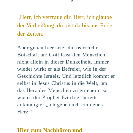
„Herr, ich vertraue dir. Herr, ich glaube
der Verheißung, du bist da bis ans Ende
der Zeiten.“
Aber genau hier setzt die österliche
Botschaft an: Gott lässt den Menschen
nicht allein in dieser Dunkelheit. Immer
wieder wirkt er als Befreier, wie in der
Geschichte Israels. Und letztlich kommt er
selbst in Jesus Christus in die Welt, um
das Herz des Menschen zu erneuern, so
wie es der Prophet Ezechiel bereits
ankündigte: „Ich gebe euch ein neues
Herz.“
Hier zum Nachhören und