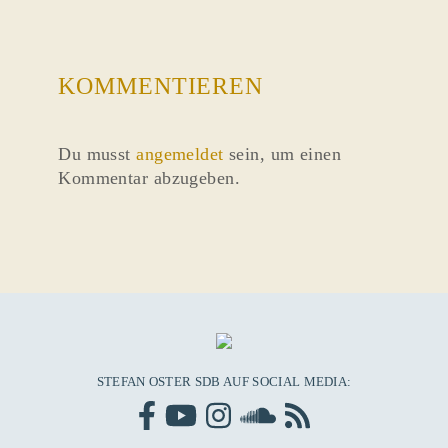
KOMMENTIEREN
Du musst
angemeldet
sein, um einen
Kommentar abzugeben.
STEFAN OSTER SDB AUF SOCIAL MEDIA: