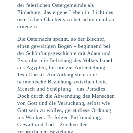
der feierlichen Ostergemeinde als
Einladung, das eigene Leben im Licht des
österlichen Glaubens zu betrachten und zu
erneuern.
Die Osternacht spannt, so der Bischof,
einen gewaltigen Bogen – beginnend bei
der Schöpfungsgeschichte mit Adam und
Eva, über die Befreiung des Volkes Israel
aus Ägypten, bis hin zur Auferstehung
Jesu Christi. Am Anfang steht eine
harmonische Beziehung zwischen Gott,
Mensch und Schöpfung – das Paradies.
Doch durch die Abwendung des Menschen
von Gott und die Versuchung, selbst wie
Gott sein zu wollen, gerät diese Ordnung
ins Wanken. Es folgen Entfremdung,
Gewalt und Tod – Zeichen der
zerbrochenen Beziehung.