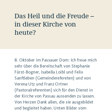
Das Heil und die Freude –
in dieser Kirche von
heute?
8. Oktober im Passauer Dom: Ich freue mich
sehr über die Bereitschaft von Stephanie
Fürst-Bogner, Isabella Loibl und Felix
Sanftleben (Gemeinderefereten) und von
Verena Utz und Franz Ortner
(Pastoralreferenten) sich für den Dienst in
der Kirche von Passau aussenden zu lassen.
Von Herzen Dank allen, die sie ausgebildet
und begleitet haben. Unten Bilder vom