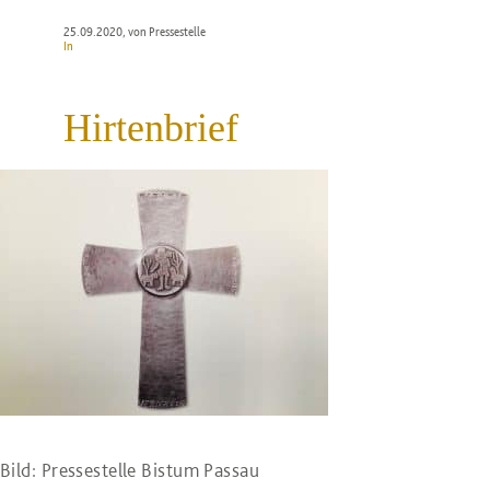
25.09.2020
, von Pressestelle
In
Hirtenbrief
Bild: Pressestelle Bistum Passau