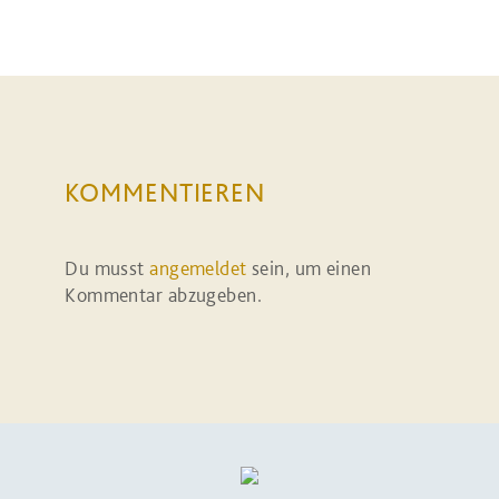
KOMMENTIEREN
Du musst
angemeldet
sein, um einen
Kommentar abzugeben.