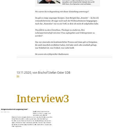
13.11.2020
, von Bischof Stefan Oster SDB
In
Interview3