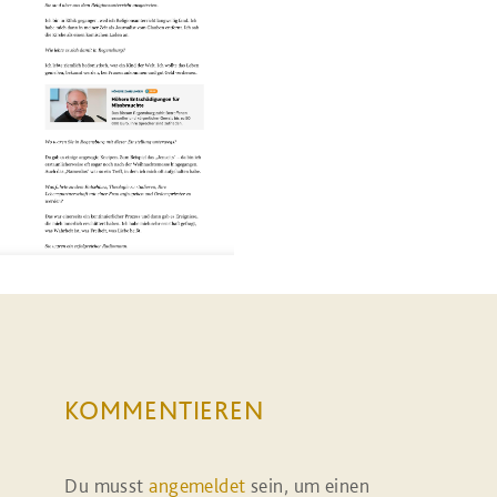
KOMMENTIEREN
Du musst
angemeldet
sein, um einen