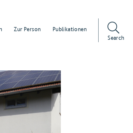
n
Zur Person
Publikationen
Search