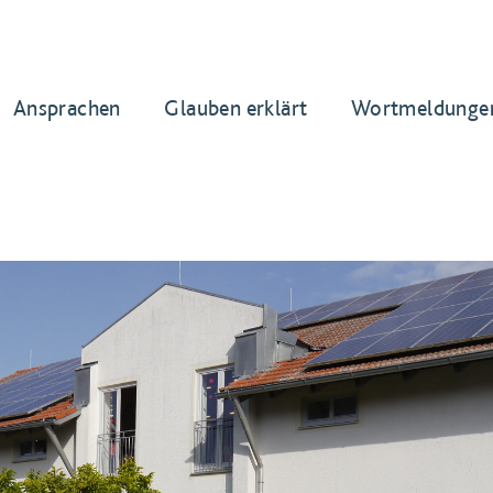
Ansprachen
Glauben erklärt
Wortmeldunge