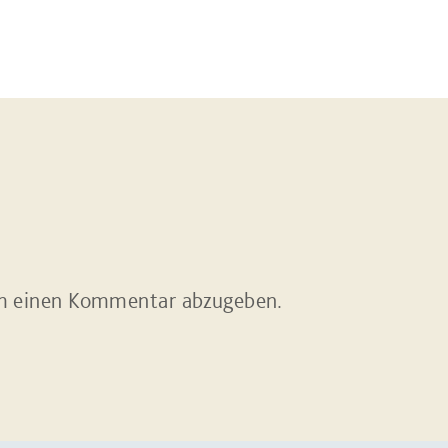
m einen Kommentar abzugeben.