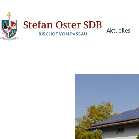
Aktuelles