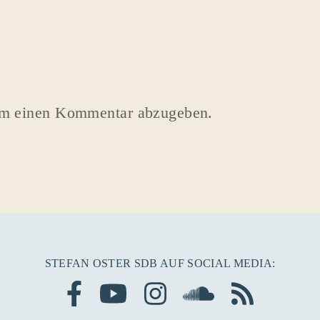
um einen Kommentar abzugeben.
STEFAN OSTER SDB AUF SOCIAL MEDIA: