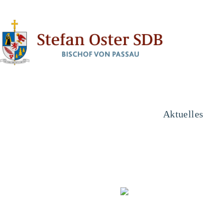
Aktuelles