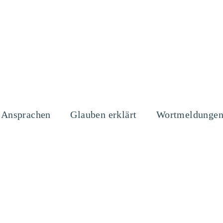
Ansprachen
Glauben erklärt
Wortmeldunge