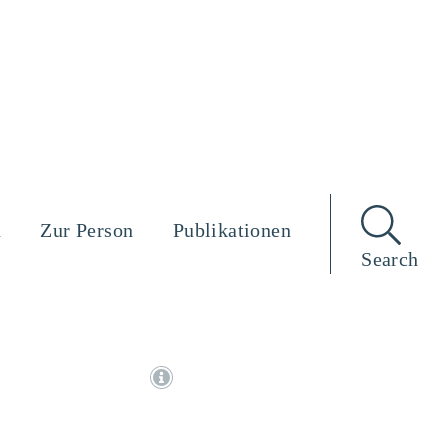
n
Zur Person
Publikationen
Search