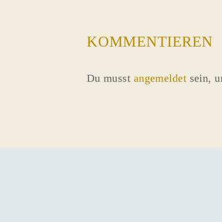
KOMMENTIEREN
Du musst
angemeldet
sein, 