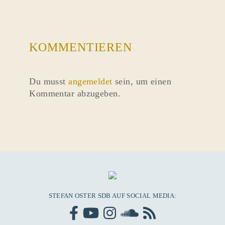
KOMMENTIEREN
Du musst
angemeldet
sein, um einen
Kommentar abzugeben.
STEFAN OSTER SDB AUF SOCIAL MEDIA: