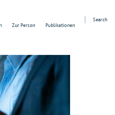
Search
n
Zur Person
Publikationen