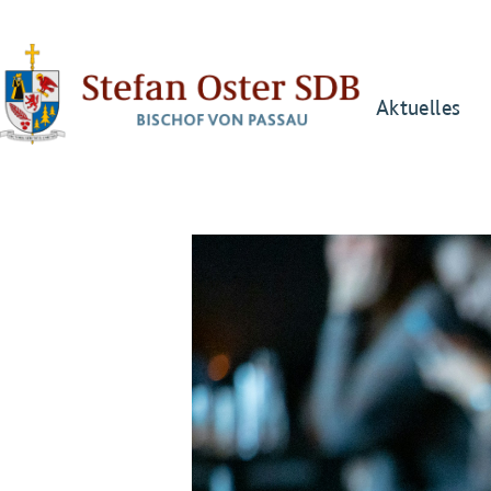
Aktuelles