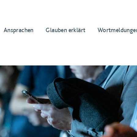
Ansprachen
Glauben erklärt
Wortmeldunge