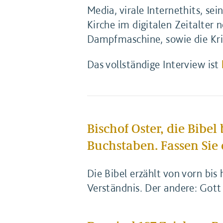
Media, virale Internethits, se
Kirche im digitalen Zeitalter
Dampfmaschine, sowie die Kri
Das vollständige Interview ist
Bischof Oster, die Bibe
Buchstaben. Fassen Sie
Die Bibel erzählt von vorn bis 
Verständnis. Der andere: Gott 