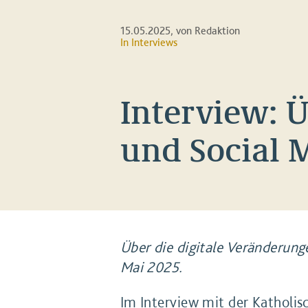
15.05.2025
, von Redaktion
In
Interviews
Interview: 
und Social 
Über die digitale Veränderung
Mai 2025.
Im Interview mit der Katholis