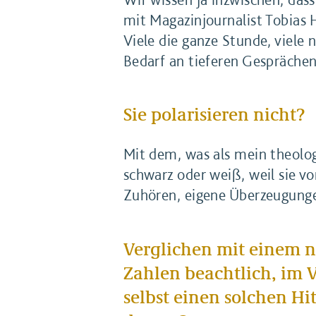
mit Magazinjournalist Tobias
Viele die ganze Stunde, viele 
Bedarf an tieferen Gesprächen
Sie polarisieren nicht?
Mit dem, was als mein theolo
schwarz oder weiß, weil sie v
Zuhören, eigene Überzeugunge
Verglichen mit einem no
Zahlen beachtlich, im V
selbst einen solchen Hi