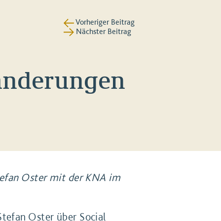
Vorheriger Beitrag
Nächster Beitrag
ränderungen
Stefan Oster mit der KNA im
tefan Oster über Social