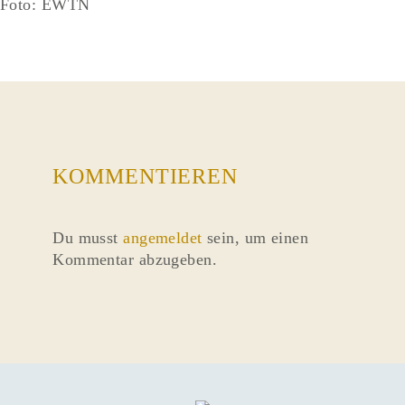
Foto: EWTN
KOMMENTIEREN
Du musst
angemeldet
sein, um einen
Kommentar abzugeben.